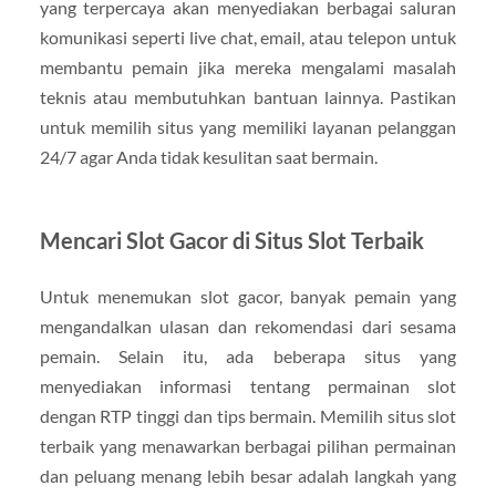
yang terpercaya akan menyediakan berbagai saluran
komunikasi seperti live chat, email, atau telepon untuk
membantu pemain jika mereka mengalami masalah
teknis atau membutuhkan bantuan lainnya. Pastikan
untuk memilih situs yang memiliki layanan pelanggan
24/7 agar Anda tidak kesulitan saat bermain.
Mencari Slot Gacor di Situs Slot Terbaik
Untuk menemukan slot gacor, banyak pemain yang
mengandalkan ulasan dan rekomendasi dari sesama
pemain. Selain itu, ada beberapa situs yang
menyediakan informasi tentang permainan slot
dengan RTP tinggi dan tips bermain. Memilih situs slot
terbaik yang menawarkan berbagai pilihan permainan
dan peluang menang lebih besar adalah langkah yang