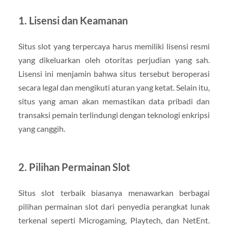
1. Lisensi dan Keamanan
Situs slot yang terpercaya harus memiliki lisensi resmi
yang dikeluarkan oleh otoritas perjudian yang sah.
Lisensi ini menjamin bahwa situs tersebut beroperasi
secara legal dan mengikuti aturan yang ketat. Selain itu,
situs yang aman akan memastikan data pribadi dan
transaksi pemain terlindungi dengan teknologi enkripsi
yang canggih.
2. Pilihan Permainan Slot
Situs slot terbaik biasanya menawarkan berbagai
pilihan permainan slot dari penyedia perangkat lunak
terkenal seperti Microgaming, Playtech, dan NetEnt.