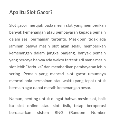
Apa Itu Slot Gacor?
Slot gacor merujuk pada mesin slot yang memberikan
banyak kemenangan atau pembayaran kepada pemain
dalam sesi permainan tertentu. Meskipun tidak ada
jaminan bahwa mesin slot akan selalu memberikan
kemenangan dalam jangka panjang, banyak pemain
yang percaya bahwa ada waktu tertentu di mana mesin
slot lebih “terbuka” dan memberikan pembayaran lebih
sering. Pemain yang mencari slot gacor umumnya
mencari pola permainan atau waktu yang tepat untuk
bermain agar dapat meraih kemenangan besar.
Namun, penting untuk diingat bahwa mesin slot, baik
itu slot online atau slot fisik, tetap beroperasi
berdasarkan sistem RNG (Random Number