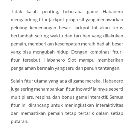
Tidak kalah penting, beberapa game Habanero
mengandung fitur jackpot progresif yang menawarkan
peluang kemenangan besar. Jackpot ini akan terus
bertambah seiring waktu dan taruhan yang dilakukan
pemain, memberikan kesempatan meraih hadiah besar
yang bisa mengubah hidup. Dengan kombinasi fitur-
fitur tersebut, Habanero Slot mampu memberikan
pengalaman bermain yang seru dan penuh tantangan.
Selain fitur utama yang ada di game mereka, Habanero
juga sering menambahkan fitur inovatif lainnya seperti
multipliers, respins, dan bonus game interaktif. Semua
fitur ini dirancang untuk meningkatkan interaktivitas
dan memastikan pemain tetap tertarik dalam setiap
putaran.