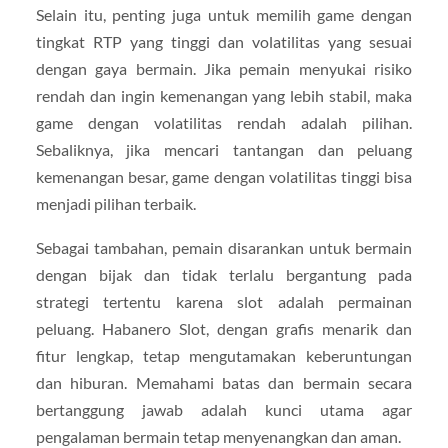
Selain itu, penting juga untuk memilih game dengan
tingkat RTP yang tinggi dan volatilitas yang sesuai
dengan gaya bermain. Jika pemain menyukai risiko
rendah dan ingin kemenangan yang lebih stabil, maka
game dengan volatilitas rendah adalah pilihan.
Sebaliknya, jika mencari tantangan dan peluang
kemenangan besar, game dengan volatilitas tinggi bisa
menjadi pilihan terbaik.
Sebagai tambahan, pemain disarankan untuk bermain
dengan bijak dan tidak terlalu bergantung pada
strategi tertentu karena slot adalah permainan
peluang. Habanero Slot, dengan grafis menarik dan
fitur lengkap, tetap mengutamakan keberuntungan
dan hiburan. Memahami batas dan bermain secara
bertanggung jawab adalah kunci utama agar
pengalaman bermain tetap menyenangkan dan aman.