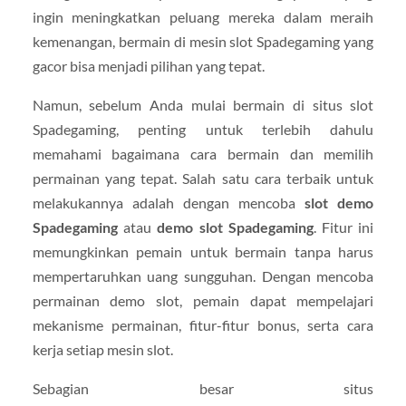
ingin meningkatkan peluang mereka dalam meraih
kemenangan, bermain di mesin slot Spadegaming yang
gacor bisa menjadi pilihan yang tepat.
Namun, sebelum Anda mulai bermain di situs slot
Spadegaming, penting untuk terlebih dahulu
memahami bagaimana cara bermain dan memilih
permainan yang tepat. Salah satu cara terbaik untuk
melakukannya adalah dengan mencoba
slot demo
Spadegaming
atau
demo slot Spadegaming
. Fitur ini
memungkinkan pemain untuk bermain tanpa harus
mempertaruhkan uang sungguhan. Dengan mencoba
permainan demo slot, pemain dapat mempelajari
mekanisme permainan, fitur-fitur bonus, serta cara
kerja setiap mesin slot.
Sebagian besar situs