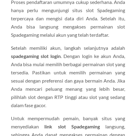
Proses pendaftaran umumnya cukup sederhana. Anda
hanya perlu mengunjungi situs slot Spadegaming
terpercaya dan mengisi data diri Anda. Setelah itu,
Anda bisa langsung mengakses permainan slot
Spadegaming melalui akun yang telah terdaftar.
Setelah memiliki akun, langkah selanjutnya adalah
spadegaming slot login
. Dengan login ke akun Anda,
Anda bisa mulai memilih berbagai permainan slot yang
tersedia. Pastikan untuk memilih permainan yang
sesuai dengan preferensi dan gaya bermain Anda. Jika
Anda mencari peluang menang yang lebih besar,
pilihlah slot dengan RTP tinggi atau slot yang sedang
dalam fase gacor.
Untuk mempermudah pemain, banyak situs yang
menyediakan
link slot Spadegaming
langsung,
sehingga Anda dapat mengakses permainan dengan