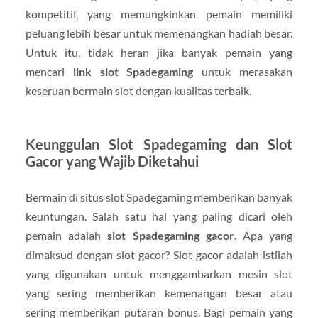
kompetitif, yang memungkinkan pemain memiliki
peluang lebih besar untuk memenangkan hadiah besar.
Untuk itu, tidak heran jika banyak pemain yang
mencari
link slot Spadegaming
untuk merasakan
keseruan bermain slot dengan kualitas terbaik.
Keunggulan Slot Spadegaming dan Slot
Gacor yang Wajib Diketahui
Bermain di situs slot Spadegaming memberikan banyak
keuntungan. Salah satu hal yang paling dicari oleh
pemain adalah
slot Spadegaming gacor
. Apa yang
dimaksud dengan slot gacor? Slot gacor adalah istilah
yang digunakan untuk menggambarkan mesin slot
yang sering memberikan kemenangan besar atau
sering memberikan putaran bonus. Bagi pemain yang