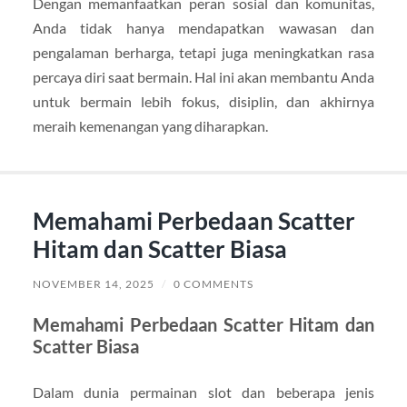
Dengan memanfaatkan peran sosial dan komunitas,
Anda tidak hanya mendapatkan wawasan dan
pengalaman berharga, tetapi juga meningkatkan rasa
percaya diri saat bermain. Hal ini akan membantu Anda
untuk bermain lebih fokus, disiplin, dan akhirnya
meraih kemenangan yang diharapkan.
Memahami Perbedaan Scatter
Hitam dan Scatter Biasa
NOVEMBER 14, 2025
/
0 COMMENTS
Memahami Perbedaan Scatter Hitam dan
Scatter Biasa
Dalam dunia permainan slot dan beberapa jenis