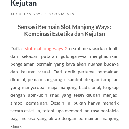
Kejutan
AUGUST 19, 2025
/
0 COMMENTS
Sensasi Bermain Slot Mahjong Ways:
Kombinasi Estetika dan Kejutan
Daftar
slot mahjong ways 2
resmi menawarkan lebih
dari sekadar putaran gulungan—ia menghadirkan
pengalaman bermain yang kaya akan nuansa budaya
dan kejutan visual. Dari detik pertama permainan
dimulai, pemain langsung disambut dengan tampilan
yang menyerupai meja mahjong tradisional, lengkap
dengan ubin-ubin khas yang telah diubah menjadi
simbol permainan. Desain ini bukan hanya menarik
secara estetika, tetapi juga memberikan rasa nostalgia
bagi mereka yang akrab dengan permainan mahjong
klasik.