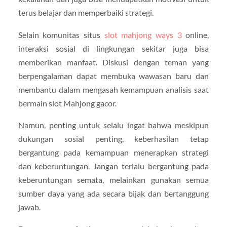
terus belajar dan memperbaiki strategi.
Selain komunitas situs
slot mahjong ways 3
online,
interaksi sosial di lingkungan sekitar juga bisa
memberikan manfaat. Diskusi dengan teman yang
berpengalaman dapat membuka wawasan baru dan
membantu dalam mengasah kemampuan analisis saat
bermain slot Mahjong gacor.
Namun, penting untuk selalu ingat bahwa meskipun
dukungan sosial penting, keberhasilan tetap
bergantung pada kemampuan menerapkan strategi
dan keberuntungan. Jangan terlalu bergantung pada
keberuntungan semata, melainkan gunakan semua
sumber daya yang ada secara bijak dan bertanggung
jawab.