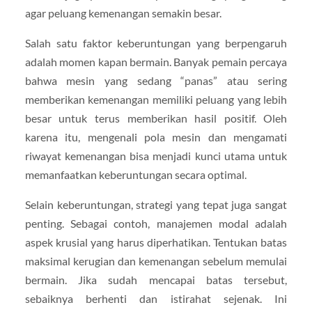
agar peluang kemenangan semakin besar.
Salah satu faktor keberuntungan yang berpengaruh
adalah momen kapan bermain. Banyak pemain percaya
bahwa mesin yang sedang “panas” atau sering
memberikan kemenangan memiliki peluang yang lebih
besar untuk terus memberikan hasil positif. Oleh
karena itu, mengenali pola mesin dan mengamati
riwayat kemenangan bisa menjadi kunci utama untuk
memanfaatkan keberuntungan secara optimal.
Selain keberuntungan, strategi yang tepat juga sangat
penting. Sebagai contoh, manajemen modal adalah
aspek krusial yang harus diperhatikan. Tentukan batas
maksimal kerugian dan kemenangan sebelum memulai
bermain. Jika sudah mencapai batas tersebut,
sebaiknya berhenti dan istirahat sejenak. Ini