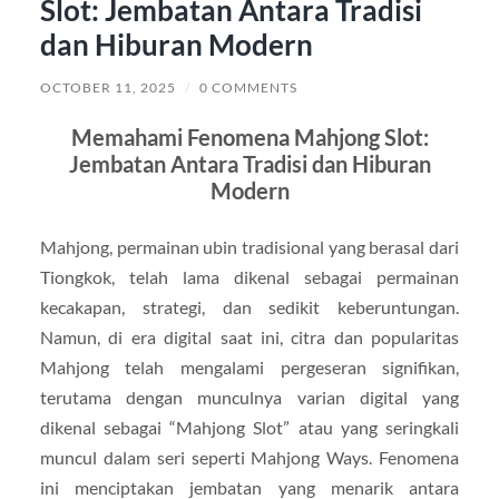
Slot: Jembatan Antara Tradisi
dan Hiburan Modern
OCTOBER 11, 2025
/
0 COMMENTS
Memahami Fenomena Mahjong Slot:
Jembatan Antara Tradisi dan Hiburan
Modern
Mahjong, permainan ubin tradisional yang berasal dari
Tiongkok, telah lama dikenal sebagai permainan
kecakapan, strategi, dan sedikit keberuntungan.
Namun, di era digital saat ini, citra dan popularitas
Mahjong telah mengalami pergeseran signifikan,
terutama dengan munculnya varian digital yang
dikenal sebagai “Mahjong Slot” atau yang seringkali
muncul dalam seri seperti Mahjong Ways. Fenomena
ini menciptakan jembatan yang menarik antara