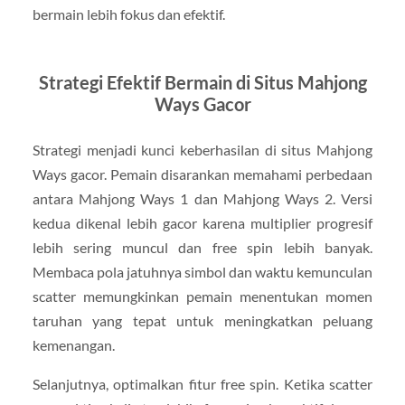
bermain lebih fokus dan efektif.
Strategi Efektif Bermain di Situs Mahjong
Ways Gacor
Strategi menjadi kunci keberhasilan di situs Mahjong
Ways gacor. Pemain disarankan memahami perbedaan
antara Mahjong Ways 1 dan Mahjong Ways 2. Versi
kedua dikenal lebih gacor karena multiplier progresif
lebih sering muncul dan free spin lebih banyak.
Membaca pola jatuhnya simbol dan waktu kemunculan
scatter memungkinkan pemain menentukan momen
taruhan yang tepat untuk meningkatkan peluang
kemenangan.
Selanjutnya, optimalkan fitur free spin. Ketika scatter