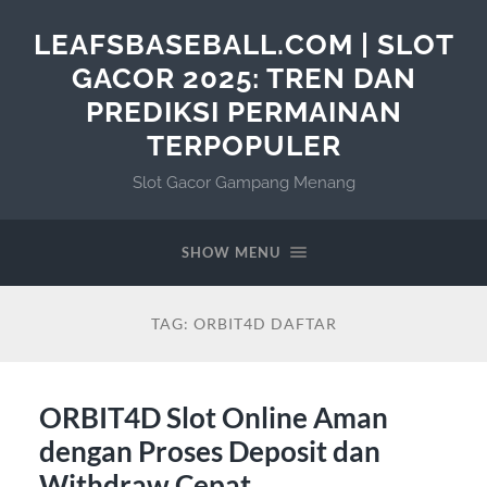
LEAFSBASEBALL.COM | SLOT
GACOR 2025: TREN DAN
PREDIKSI PERMAINAN
TERPOPULER
Slot Gacor Gampang Menang
SHOW MENU
TAG:
ORBIT4D DAFTAR
ORBIT4D Slot Online Aman
dengan Proses Deposit dan
Withdraw Cepat