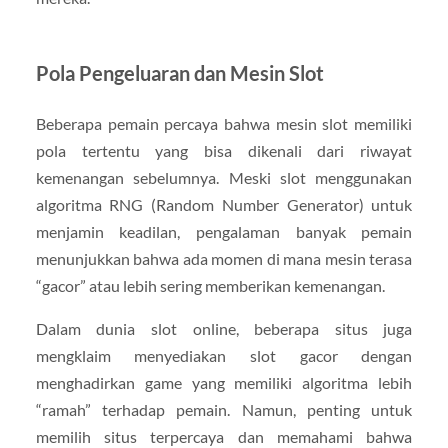
Pola Pengeluaran dan Mesin Slot
Beberapa pemain percaya bahwa mesin slot memiliki
pola tertentu yang bisa dikenali dari riwayat
kemenangan sebelumnya. Meski slot menggunakan
algoritma RNG (Random Number Generator) untuk
menjamin keadilan, pengalaman banyak pemain
menunjukkan bahwa ada momen di mana mesin terasa
“gacor” atau lebih sering memberikan kemenangan.
Dalam dunia slot online, beberapa situs juga
mengklaim menyediakan slot gacor dengan
menghadirkan game yang memiliki algoritma lebih
“ramah” terhadap pemain. Namun, penting untuk
memilih situs terpercaya dan memahami bahwa