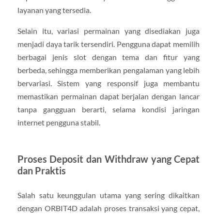
layanan yang tersedia.
Selain itu, variasi permainan yang disediakan juga
menjadi daya tarik tersendiri. Pengguna dapat memilih
berbagai jenis slot dengan tema dan fitur yang
berbeda, sehingga memberikan pengalaman yang lebih
bervariasi. Sistem yang responsif juga membantu
memastikan permainan dapat berjalan dengan lancar
tanpa gangguan berarti, selama kondisi jaringan
internet pengguna stabil.
Proses Deposit dan Withdraw yang Cepat
dan Praktis
Salah satu keunggulan utama yang sering dikaitkan
dengan ORBIT4D adalah proses transaksi yang cepat,