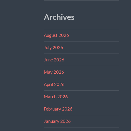
Archives
August 2026
July 2026
June 2026
May 2026
April 2026
March 2026
February 2026
January 2026