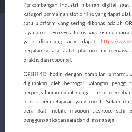
Perkembangan industri hiburan digital saat
kategori permainan slot online yang dapat diak
satu platform yang sering dibahas adalah O
layanan modern serta fokus pada kemudahan ak
yang dirancang agar dapat
https://www.
berjalan secara stabil, platform ini menawa
praktis dan responsif.
ORBIT4D hadir dengan tampilan antarmuk
digunakan oleh berbagai kalangan penggu
berpengalaman dapat dengan cepat memahami 
proses pembelajaran yang rumit. Selain itu,
perangkat mobile maupun desktop, sehingg
penggunaan kapan saja dan di mana saja.