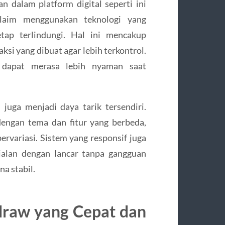
n dalam platform digital seperti ini
aim menggunakan teknologi yang
tap terlindungi. Hal ini mencakup
ksi yang dibuat agar lebih terkontrol.
 dapat merasa lebih nyaman saat
 juga menjadi daya tarik tersendiri.
dengan tema dan fitur yang berbeda,
rvariasi. Sistem yang responsif juga
alan dengan lancar tanpa gangguan
na stabil.
draw yang Cepat dan