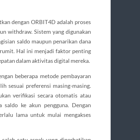
aitkan dengan ORBIT4D adalah proses
pun withdraw. Sistem yang digunakan
gisian saldo maupun penarikan dana
 rumit. Hal ini menjadi faktor penting
atan dalam aktivitas digital mereka.
dengan beberapa metode pembayaran
ih sesuai preferensi masing-masing.
kan verifikasi secara otomatis atau
a saldo ke akun pengguna. Dengan
erlalu lama untuk mulai mengakses
 salah satu aspek yang diperhatikan