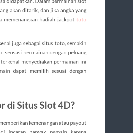
sa didapatkan. Dalam permainan slot
ng akan ditarik, dan jika angka yang
isa memenangkan hadiah jackpot
toto
enal juga sebagai situs toto, semakin
an sensasi permainan dengan peluang
 terkenal menyediakan permainan ini
emain dapat memilih sesuai dengan
 di Situs Slot 4D?
ing memberikan kemenangan atau payout
adi incaran banyak pemain karena