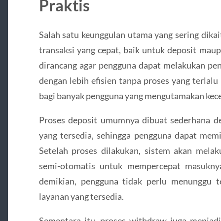
Praktis
Salah satu keunggulan utama yang sering dik
transaksi yang cepat, baik untuk deposit mau
dirancang agar pengguna dapat melakukan pen
dengan lebih efisien tanpa proses yang terlalu
bagi banyak pengguna yang mengutamakan kecep
Proses deposit umumnya dibuat sederhana 
yang tersedia, sehingga pengguna dapat memil
Setelah proses dilakukan, sistem akan melaku
semi-otomatis untuk mempercepat masukny
demikian, pengguna tidak perlu menunggu t
layanan yang tersedia.
Sementara itu, proses withdraw juga menjadi