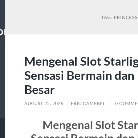
TAG:
PRINCESS
OM
Mengenal Slot Starlig
Sensasi Bermain dan
Besar
AUGUST 22, 2025
/
ERIC CAMPBELL
/
0 COMME
Mengenal Slot Star
Sensasi Bermain dan