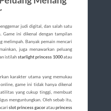
r
enggemar judi digital, dan salah satu
s
. Game ini dikenal dengan tampilan
ng melimpah. Banyak pemain mencari
imainkan, juga menawarkan peluang
n istilah
starlight princess 1000
atau
rkan karakter utama yang memukau
online, game ini tidak hanya dikenal
latilitas yang cukup tinggi, membuat
gus menguntungkan. Oleh sebab itu,
ncari
slot princess gacor
atau
princess