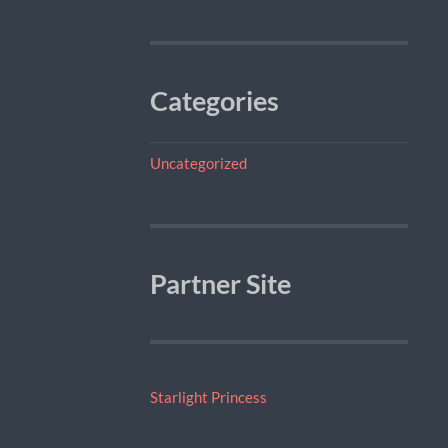
Categories
Uncategorized
Partner Site
Starlight Princess