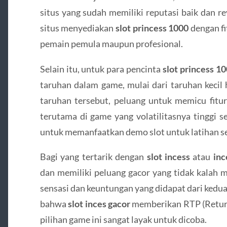
situs yang sudah memiliki reputasi baik dan r
situs menyediakan
slot princess 1000
dengan fi
pemain pemula maupun profesional.
Selain itu, untuk para pencinta
slot princess 1
taruhan dalam game, mulai dari taruhan kecil 
taruhan tersebut, peluang untuk memicu fitu
terutama di game yang volatilitasnya tinggi se
untuk memanfaatkan demo slot untuk latihan s
Bagi yang tertarik dengan
slot incess
atau
inc
dan memiliki peluang gacor yang tidak kalah
sensasi dan keuntungan yang didapat dari kedua
bahwa
slot inces gacor
memberikan RTP (Return 
pilihan game ini sangat layak untuk dicoba.