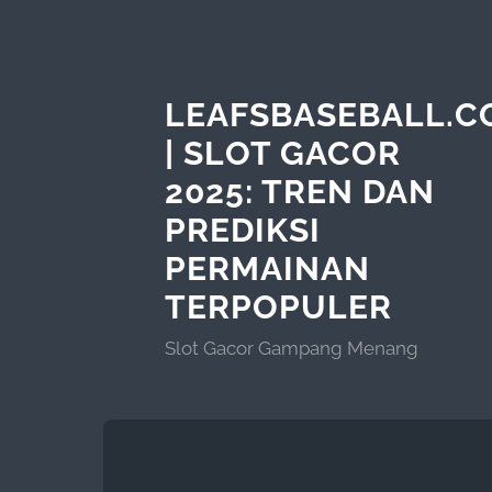
LEAFSBASEBALL.C
| SLOT GACOR
2025: TREN DAN
PREDIKSI
PERMAINAN
TERPOPULER
Slot Gacor Gampang Menang