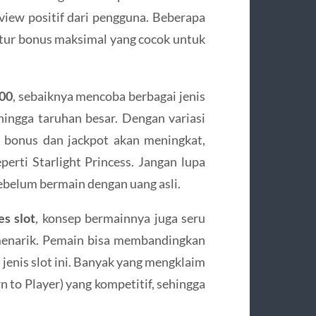
eview positif dari pengguna. Beberapa
tur bonus maksimal yang cocok untuk
000
, sebaiknya mencoba berbagai jenis
hingga taruhan besar. Dengan variasi
r bonus dan jackpot akan meningkat,
perti Starlight Princess. Jangan lupa
ebelum bermain dengan uang asli.
es slot
, konsep bermainnya juga seru
 menarik. Pemain bisa membandingkan
 jenis slot ini. Banyak yang mengklaim
to Player) yang kompetitif, sehingga