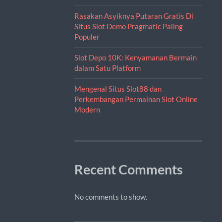
Rasakan Asyiknya Putaran Gratis Di
Situs Slot Demo Pragmatic Paling
Populer
Slot Depo 10K: Kenyamanan Bermain
dalam Satu Platform
Mengenal Situs Slot88 dan
Perkembangan Permainan Slot Online
Modern
Recent Comments
No comments to show.