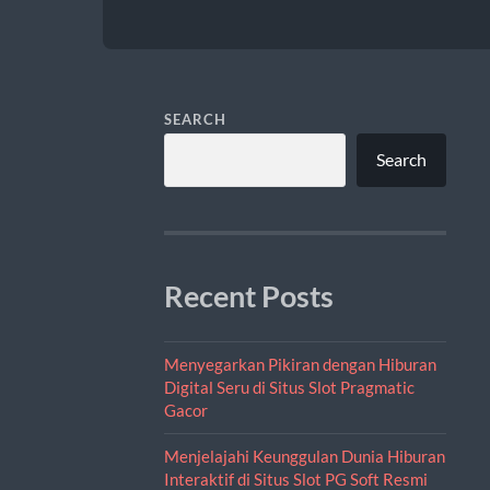
SEARCH
Search
Recent Posts
Menyegarkan Pikiran dengan Hiburan
Digital Seru di Situs Slot Pragmatic
Gacor
Menjelajahi Keunggulan Dunia Hiburan
Interaktif di Situs Slot PG Soft Resmi