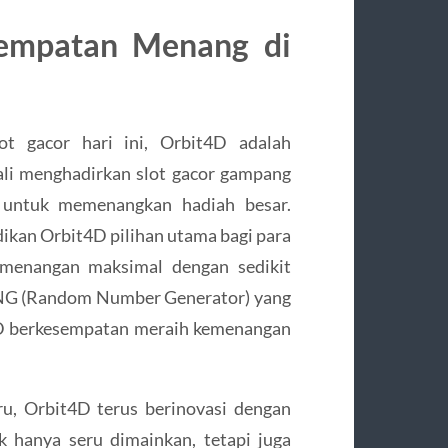
esempatan Menang di
t gacor hari ini, Orbit4D adalah
kali menghadirkan slot gacor gampang
 untuk memenangkan hadiah besar.
kan Orbit4D pilihan utama bagi para
emenangan maksimal dengan sedikit
RNG (Random Number Generator) yang
4D berkesempatan meraih kemenangan
u, Orbit4D terus berinovasi dengan
hanya seru dimainkan, tetapi juga