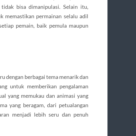
tidak bisa dimanipulasi. Selain itu,
k memastikan permainan selalu adil
setiap pemain, baik pemula maupun
ru dengan berbagai tema menarik dan
rancang untuk memberikan pengalaman
sual yang memukau dan animasi yang
ema yang beragam, dari petualangan
taran menjadi lebih seru dan penuh