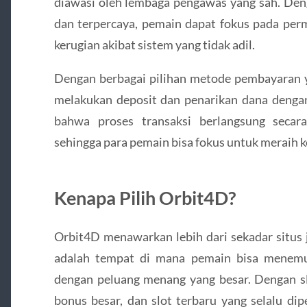
diawasi oleh lembaga pengawas yang sah. Deng
dan terpercaya, pemain dapat fokus pada per
kerugian akibat sistem yang tidak adil.
Dengan berbagai pilihan metode pembayaran 
melakukan deposit dan penarikan dana deng
bahwa proses transaksi berlangsung secar
sehingga para pemain bisa fokus untuk meraih 
Kenapa Pilih Orbit4D?
Orbit4D menawarkan lebih dari sekadar situs 
adalah tempat di mana pemain bisa menemu
dengan peluang menang yang besar. Dengan s
bonus besar, dan slot terbaru yang selalu d