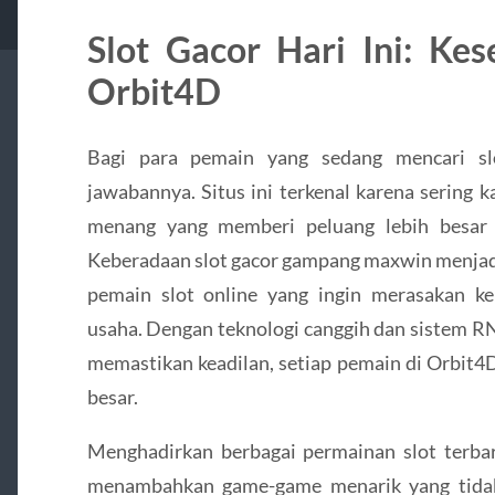
Slot Gacor Hari Ini: K
Orbit4D
Bagi para pemain yang sedang mencari slo
jawabannya. Situs ini terkenal karena sering 
menang yang memberi peluang lebih besar
Keberadaan slot gacor gampang maxwin menjadi
pemain slot online yang ingin merasakan k
usaha. Dengan teknologi canggih dan sistem 
memastikan keadilan, setiap pemain di Orbit
besar.
Menghadirkan berbagai permainan slot terbar
menambahkan game-game menarik yang tidak 