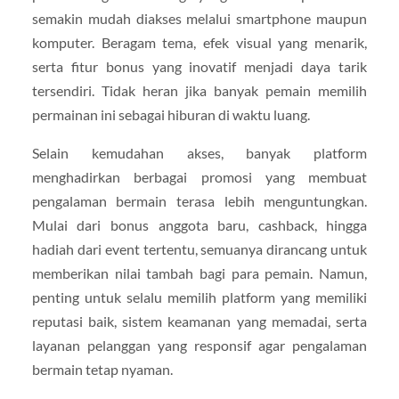
semakin mudah diakses melalui smartphone maupun
komputer. Beragam tema, efek visual yang menarik,
serta fitur bonus yang inovatif menjadi daya tarik
tersendiri. Tidak heran jika banyak pemain memilih
permainan ini sebagai hiburan di waktu luang.
Selain kemudahan akses, banyak platform
menghadirkan berbagai promosi yang membuat
pengalaman bermain terasa lebih menguntungkan.
Mulai dari bonus anggota baru, cashback, hingga
hadiah dari event tertentu, semuanya dirancang untuk
memberikan nilai tambah bagi para pemain. Namun,
penting untuk selalu memilih platform yang memiliki
reputasi baik, sistem keamanan yang memadai, serta
layanan pelanggan yang responsif agar pengalaman
bermain tetap nyaman.