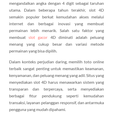
mengandalkan angka dengan 4 digit sebagai taruhan
utama. Dalam beberapa tahun terakhir, slot 4D
semakin populer berkat kemudahan akses melalui
internet dan berbagai inovasi yang membuat
permainan lebih menarik. Salah satu faktor yang
membuat
slot gacor
4D diminati adalah peluang
menang yang cukup besar dan variasi metode
permainan yang bisa dipilih.
Dalam konteks perjudian daring, memilih toto online
terbaik sangat penting untuk memastikan keamanan,
kenyamanan, dan peluang menang yang adil. Situs yang
menyediakan slot 4D harus menawarkan sistem yang
transparan dan terpercaya, serta menyediakan
berbagai fitur pendukung seperti kemudahan
transaksi, layanan pelanggan responsif, dan antarmuka
pengguna yang mudah dipahami.