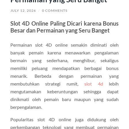
JULY 12, 2026
/
0 COMMENTS
Slot 4D Online Paling Dicari karena Bonus
Besar dan Permainan yang Seru Banget
Permainan slot 4D online semakin diminati oleh
banyak pemain karena menawarkan pengalaman
bermain yang sederhana, menghibur, sekaligus
memiliki peluang mendapatkan berbagai bonus
menarik. Berbeda dengan permainan yang
membutuhkan strategi rumit,
slot 4d
lebih
mengutamakan keberuntungan sehingga dapat
dinikmati oleh pemain baru maupun yang sudah
berpengalaman.
Popularitas slot 4D online juga didukung oleh
perkembangan teknologi yang membuat permainan