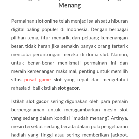
Menang
Permainan
slot online
telah menjadi salah satu hiburan
digital paling populer di Indonesia. Dengan berbagai
pilihan tema, fitur menarik, dan peluang kemenangan
besar, tidak heran jika semakin banyak orang tertarik
mencoba peruntungan mereka di dunia
slot
. Namun,
untuk benar-benar menikmati permainan ini dan
meraih kemenangan maksimal, penting untuk memilih
situs
pusat game
slot
yang tepat dan mengetahui
rahasia di balik istilah
slot gacor
.
Istilah
slot gacor
sering digunakan oleh para pemain
berpengalaman untuk menggambarkan mesin slot
yang sedang dalam kondisi “mudah menang”. Artinya,
mesin tersebut sedang berada dalam pola pengeluaran
hadiah yang tinggi atau sering memberikan jackpot.