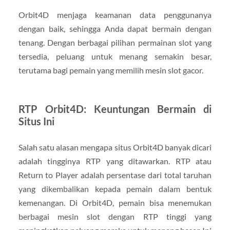
Orbit4D menjaga keamanan data penggunanya
dengan baik, sehingga Anda dapat bermain dengan
tenang. Dengan berbagai pilihan permainan slot yang
tersedia, peluang untuk menang semakin besar,
terutama bagi pemain yang memilih mesin slot gacor.
RTP Orbit4D: Keuntungan Bermain di
Situs Ini
Salah satu alasan mengapa situs Orbit4D banyak dicari
adalah tingginya RTP yang ditawarkan. RTP atau
Return to Player adalah persentase dari total taruhan
yang dikembalikan kepada pemain dalam bentuk
kemenangan. Di Orbit4D, pemain bisa menemukan
berbagai mesin slot dengan RTP tinggi yang