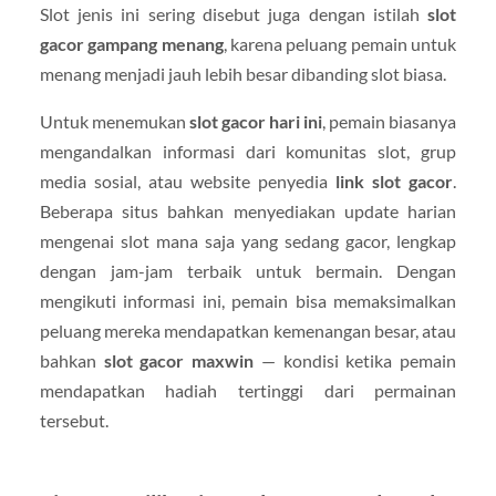
Slot jenis ini sering disebut juga dengan istilah
slot
gacor gampang menang
, karena peluang pemain untuk
menang menjadi jauh lebih besar dibanding slot biasa.
Untuk menemukan
slot gacor hari ini
, pemain biasanya
mengandalkan informasi dari komunitas slot, grup
media sosial, atau website penyedia
link slot gacor
.
Beberapa situs bahkan menyediakan update harian
mengenai slot mana saja yang sedang gacor, lengkap
dengan jam-jam terbaik untuk bermain. Dengan
mengikuti informasi ini, pemain bisa memaksimalkan
peluang mereka mendapatkan kemenangan besar, atau
bahkan
slot gacor maxwin
— kondisi ketika pemain
mendapatkan hadiah tertinggi dari permainan
tersebut.