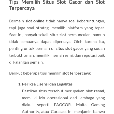
Tips Memilih Situs Slot Gacor dan Slot
Terpercaya
Bermain
slot online
tidak hanya soal keberuntungan,
tapi juga soal strategi memilih platform yang tepat.
Saat ini, banyak sekali
situs slot
bermunculan, namun
tidak semuanya dapat dipercaya. Oleh karena itu,
penting untuk bermain di
situs slot gacor
yang sudah
terbukti aman, memiliki lisensi resmi, dan reputasi baik
di kalangan pemain.
Berikut beberapa tips memilih
slot terpercaya
:
Periksa Lisensi dan Legalitas
Pastikan situs tersebut merupakan
slot resmi
,
memiliki izin operasional dari lembaga yang
diakui seperti PAGCOR, Malta Gaming
Authority, atau Curacao. Ini menjamin bahwa