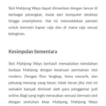
Slot Mahjong Ways dapat dimainkan dengan lancar di
berbagai perangkat, mulai dari komputer desktop
hingga smartphone. Hal ini memudahkan pemain
untuk bermain kapan saja dan di mana saja sesuai
keinginan.
Kesimpulan Sementara
Slot Mahjong Ways berhasil memadukan keindahan
budaya Mahjong dengan keseruan permainan slot
modern. Dengan fitur lengkap, tema menarik, dan
peluang menang yang besar, tidak heran jika slot ini
semakin banyak diminati oleh para penggemar judi
online. Bagi yang ingin merasakan sensasi bermain slot
dengan sentuhan khas Mahjong, Mahjong Ways