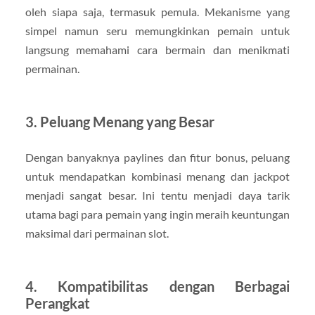
oleh siapa saja, termasuk pemula. Mekanisme yang
simpel namun seru memungkinkan pemain untuk
langsung memahami cara bermain dan menikmati
permainan.
3. Peluang Menang yang Besar
Dengan banyaknya paylines dan fitur bonus, peluang
untuk mendapatkan kombinasi menang dan jackpot
menjadi sangat besar. Ini tentu menjadi daya tarik
utama bagi para pemain yang ingin meraih keuntungan
maksimal dari permainan slot.
4. Kompatibilitas dengan Berbagai
Perangkat