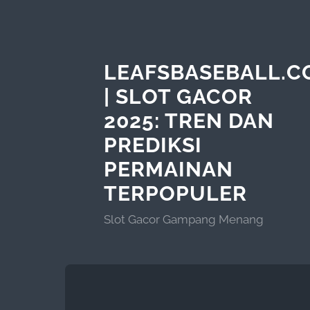
LEAFSBASEBALL.C
| SLOT GACOR
2025: TREN DAN
PREDIKSI
PERMAINAN
TERPOPULER
Slot Gacor Gampang Menang