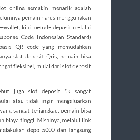
ot online semakin menarik adalah
ebelumnya pemain harus menggunakan
e-wallet, kini metode deposit melalui
Response Code Indonesian Standard)
rbasis QR code yang memudahkan
nya slot deposit Qris, pemain bisa
gat fleksibel, mulai dari slot deposit
ebut juga slot deposit 5k sangat
lai atau tidak ingin mengeluarkan
ang sangat terjangkau, pemain bisa
 biaya tinggi. Misalnya, melalui link
melakukan depo 5000 dan langsung