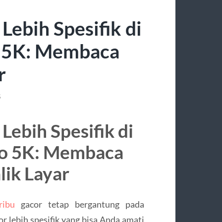
Lebih Spesifik di
o 5K: Membaca
r
S
Lebih Spesifik di
po 5K: Membaca
lik Layar
ribu
gacor tetap bergantung pada
 lebih spesifik yang bisa Anda amati