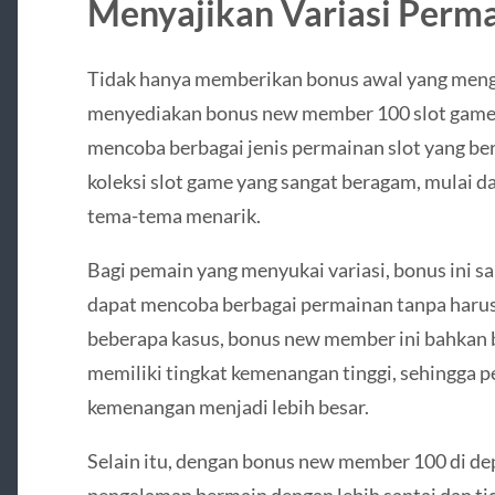
Menyajikan Variasi Perm
Tidak hanya memberikan bonus awal yang meng
menyediakan bonus new member 100 slot game
mencoba berbagai jenis permainan slot yang be
koleksi slot game yang sangat beragam, mulai dar
tema-tema menarik.
Bagi pemain yang menyukai variasi, bonus ini
dapat mencoba berbagai permainan tanpa harus
beberapa kasus, bonus new member ini bahkan b
memiliki tingkat kemenangan tinggi, sehingga
kemenangan menjadi lebih besar.
Selain itu, dengan bonus new member 100 di d