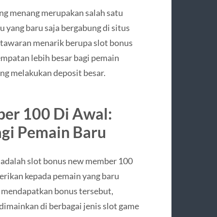
ng menang
merupakan salah satu
 yang baru saja bergabung di situs
n tawaran menarik berupa slot bonus
mpatan lebih besar bagi pemain
ng melakukan deposit besar.
er 100 Di Awal:
gi Pemain Baru
i adalah slot bonus new member 100
berikan kepada pemain yang baru
n mendapatkan bonus tersebut,
dimainkan di berbagai jenis slot game