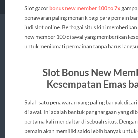
Slot gacor
bonus new member 100 to 7x
gampa
penawaran paling menarik bagi para pemain baru
judi slot online. Berbagai situs kini memberika
new member 100 di awal yang memberikan kese
untuk menikmati permainan tanpa harus langsu
Slot Bonus New Memb
Kesempatan Emas ba
Salah satu penawaran yang paling banyak dicar
di awal. Ini adalah bentuk penghargaan yang di
pertama kali mendaftar di sebuah situs. Denga
pemain akan memiliki saldo lebih banyak untuk 