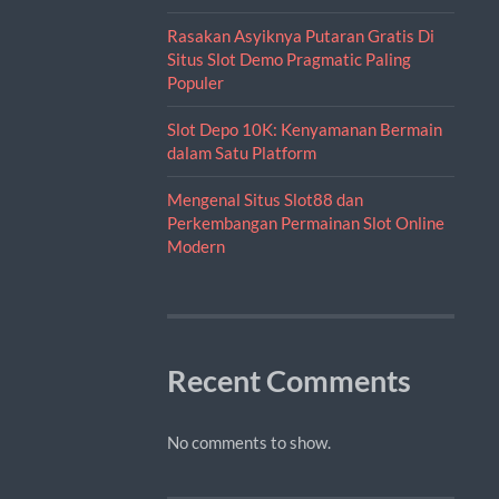
Rasakan Asyiknya Putaran Gratis Di
Situs Slot Demo Pragmatic Paling
Populer
Slot Depo 10K: Kenyamanan Bermain
dalam Satu Platform
Mengenal Situs Slot88 dan
Perkembangan Permainan Slot Online
Modern
Recent Comments
No comments to show.