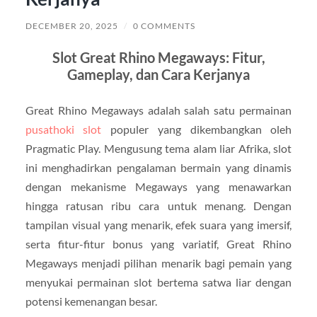
DECEMBER 20, 2025
/
0 COMMENTS
Slot Great Rhino Megaways: Fitur,
Gameplay, dan Cara Kerjanya
Great Rhino Megaways adalah salah satu permainan
pusathoki slot
populer yang dikembangkan oleh
Pragmatic Play. Mengusung tema alam liar Afrika, slot
ini menghadirkan pengalaman bermain yang dinamis
dengan mekanisme Megaways yang menawarkan
hingga ratusan ribu cara untuk menang. Dengan
tampilan visual yang menarik, efek suara yang imersif,
serta fitur-fitur bonus yang variatif, Great Rhino
Megaways menjadi pilihan menarik bagi pemain yang
menyukai permainan slot bertema satwa liar dengan
potensi kemenangan besar.