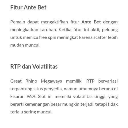
Fitur Ante Bet
Pemain dapat mengaktifkan fitur
Ante Bet
dengan
meningkatkan taruhan. Ketika fitur ini aktif, peluang
untuk memicu free spin meningkat karena scatter lebih
mudah muncul.
RTP dan Volatilitas
Great Rhino Megaways memiliki RTP bervariasi
tergantung situs penyedia, namun umumnya berada di
kisaran 96%. Slot ini memiliki volatilitas tinggi, yang
berarti kemenangan besar mungkin terjadi, tetapi tidak
terlalu sering muncul.