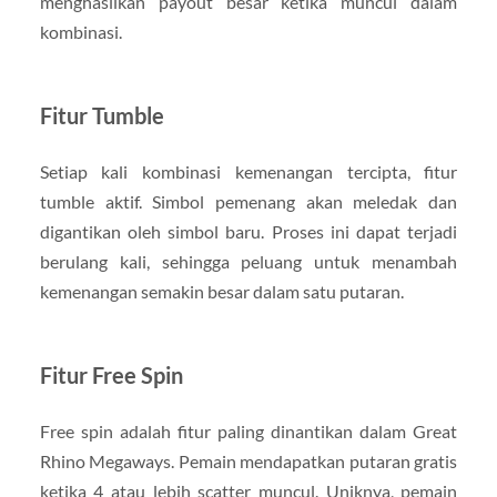
menghasilkan payout besar ketika muncul dalam
kombinasi.
Fitur Tumble
Setiap kali kombinasi kemenangan tercipta, fitur
tumble aktif. Simbol pemenang akan meledak dan
digantikan oleh simbol baru. Proses ini dapat terjadi
berulang kali, sehingga peluang untuk menambah
kemenangan semakin besar dalam satu putaran.
Fitur Free Spin
Free spin adalah fitur paling dinantikan dalam Great
Rhino Megaways. Pemain mendapatkan putaran gratis
ketika 4 atau lebih scatter muncul. Uniknya, pemain