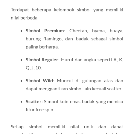
Terdapat beberapa kelompok simbol yang memiliki
nilai berbeda:
Simbol Premium
: Cheetah, hyena, buaya,
burung flamingo, dan badak sebagai simbol
paling berharga.
Simbol Reguler
: Huruf dan angka seperti A, K,
Q, J, 10.
Simbol Wild
: Muncul di gulungan atas dan
dapat menggantikan simbol lain kecuali scatter.
Scatter
: Simbol koin emas badak yang memicu
fitur free spin.
Setiap simbol memiliki nilai unik dan dapat