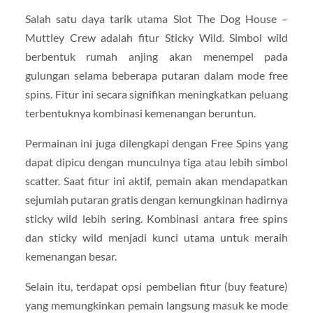
Salah satu daya tarik utama Slot The Dog House –
Muttley Crew adalah fitur Sticky Wild. Simbol wild
berbentuk rumah anjing akan menempel pada
gulungan selama beberapa putaran dalam mode free
spins. Fitur ini secara signifikan meningkatkan peluang
terbentuknya kombinasi kemenangan beruntun.
Permainan ini juga dilengkapi dengan Free Spins yang
dapat dipicu dengan munculnya tiga atau lebih simbol
scatter. Saat fitur ini aktif, pemain akan mendapatkan
sejumlah putaran gratis dengan kemungkinan hadirnya
sticky wild lebih sering. Kombinasi antara free spins
dan sticky wild menjadi kunci utama untuk meraih
kemenangan besar.
Selain itu, terdapat opsi pembelian fitur (buy feature)
yang memungkinkan pemain langsung masuk ke mode