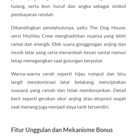
tulang, serta ikon huruf dan angka sebagai simbol
pembayaran rendah.
Dibandingkan pendahulunya, yaitu
The Dog House
,
versi Muttley Crew menghadirkan nuansa yang lebih
ramai dan energik. Efek suara gonggongan anjing dan
musik latar yang ceria menambah kesan santai namun
tetap menegangkan saat gulungan berputar.
Warna-warna cerah seperti hijau rumput dan biru
langit mendominasi latar belakang, menciptakan
suasana yang ramah dan tidak membosankan. Detail
kecil seperti gerakan ekor anjing atau ekspresi wajah
saat menang juga menjadi daya tarik tersendiri.
Fitur Unggulan dan Mekanisme Bonus