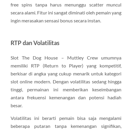
free spins tanpa harus menunggu scatter muncul
secara alami. Fitur ini sangat diminati oleh pemain yang
ingin merasakan sensasi bonus secara instan.
RTP dan Volatilitas
Slot The Dog House – Muttley Crew umumnya
memiliki RTP (Return to Player) yang kompetitif,
berkisar di angka yang cukup menarik untuk kategori
slot online modern. Dengan volatilitas sedang hingga
tinggi, permainan ini memberikan keseimbangan
antara frekuensi kemenangan dan potensi hadiah
besar.
Volatilitas ini berarti pemain bisa saja mengalami
beberapa putaran tanpa kemenangan signifikan,