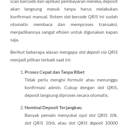
scan barcode dari aplikasi pembayaran mereka, deposit
akan langsung masuk tanpa harus melakukan
konfirmasi manual. Sistem
slot barcode QRIS
ini sudah
otomatis membaca dan memproses transaksi,
menjadikannya sangat efisien untuk digunakan kapan
saja.
Berikut beberapa alasan mengapa
slot deposit via QRIS
menjadi pilihan terbaik saat ini:
Proses Cepat dan Tanpa Ribet
Tidak perlu mengisi formulir atau menunggu
konfirmasi admin. Cukup dengan
slot QRIS
,
deposit langsung diproses secara otomatis.
Nominal Deposit Terjangkau
Banyak pemain menyukai opsi
slot QRIS 10k
,
slot QRIS 10rb
, atau
slot QRIS deposit 10000