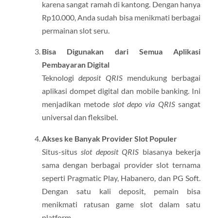
karena sangat ramah di kantong. Dengan hanya
Rp10.000, Anda sudah bisa menikmati berbagai
permainan slot seru.
Bisa Digunakan dari Semua Aplikasi
Pembayaran Digital
Teknologi
deposit QRIS
mendukung berbagai
aplikasi dompet digital dan mobile banking. Ini
menjadikan metode
slot depo via QRIS
sangat
universal dan fleksibel.
Akses ke Banyak Provider Slot Populer
Situs-situs
slot deposit QRIS
biasanya bekerja
sama dengan berbagai provider slot ternama
seperti Pragmatic Play, Habanero, dan PG Soft.
Dengan satu kali deposit, pemain bisa
menikmati ratusan game slot dalam satu
platform.