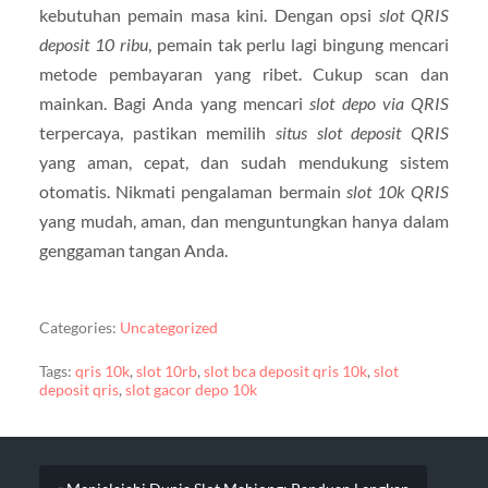
kebutuhan pemain masa kini. Dengan opsi
slot QRIS
deposit 10 ribu
, pemain tak perlu lagi bingung mencari
metode pembayaran yang ribet. Cukup scan dan
mainkan. Bagi Anda yang mencari
slot depo via QRIS
terpercaya, pastikan memilih
situs slot deposit QRIS
yang aman, cepat, dan sudah mendukung sistem
otomatis. Nikmati pengalaman bermain
slot 10k QRIS
yang mudah, aman, dan menguntungkan hanya dalam
genggaman tangan Anda.
Categories:
Uncategorized
Tags:
qris 10k
,
slot 10rb
,
slot bca deposit qris 10k
,
slot
deposit qris
,
slot gacor depo 10k