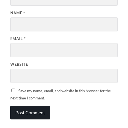
NAME
*
EMAIL
*
WEBSITE
Save my name, email, and website in this browser for the
next time I comment.