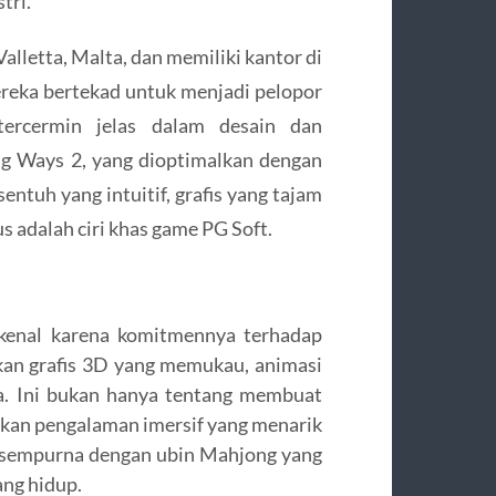
tri.
alletta, Malta, dan memiliki kantor di
mereka bertekad untuk menjadi pelopor
tercermin jelas dalam desain dan
g Ways 2, yang dioptimalkan dengan
ntuh yang intuitif, grafis yang tajam
s adalah ciri khas game PG Soft.
ikenal karena komitmennya terhadap
kan grafis 3D yang memukau, animasi
aya. Ini bukan hanya tentang membuat
takan pengalaman imersif yang menarik
 sempurna dengan ubin Mahjong yang
ang hidup.