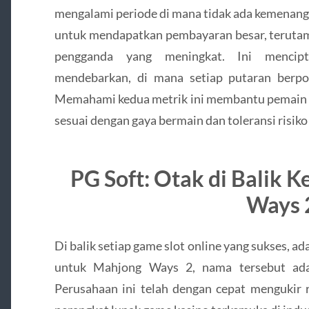
mengalami periode di mana tidak ada kemenanga
untuk mendapatkan pembayaran besar, terutama
pengganda yang meningkat. Ini mencip
mendebarkan, di mana setiap putaran berp
Memahami kedua metrik ini membantu pemain
sesuai dengan gaya bermain dan toleransi risiko
PG Soft: Otak di Balik 
Ways 
Di balik setiap game slot online yang sukses, 
untuk Mahjong Ways 2, nama tersebut ada
Perusahaan ini telah dengan cepat mengukir r