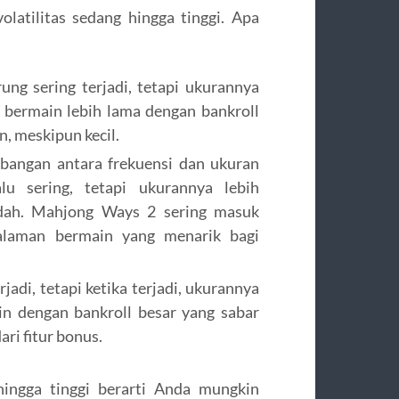
olatilitas sedang hingga tinggi. Apa
ng sering terjadi, tetapi ukurannya
n bermain lebih lama dengan bankroll
, meskipun kecil.
bangan antara frekuensi dan ukuran
u sering, tetapi ukurannya lebih
rendah. Mahjong Ways 2 sering masuk
alaman bermain yang menarik bagi
jadi, tetapi ketika terjadi, ukurannya
ain dengan bankroll besar yang sabar
ri fitur bonus.
hingga tinggi berarti Anda mungkin