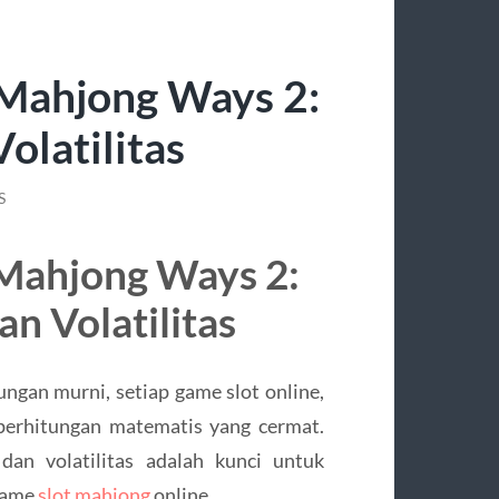
 Mahjong Ways 2:
latilitas
S
 Mahjong Ways 2:
 Volatilitas
ngan murni, setiap game slot online,
perhitungan matematis yang cermat.
an volatilitas adalah kunci untuk
 game
slot mahjong
online.