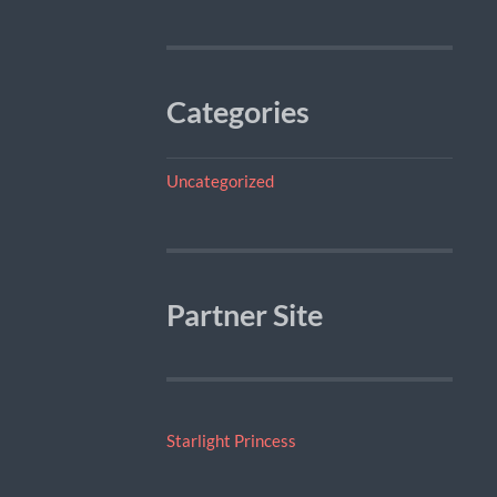
Categories
Uncategorized
Partner Site
Starlight Princess