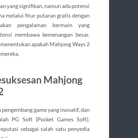
n yang signifikan, namun ada potensi
 melalui fitur putaran gratis dengan
takan pengalaman bermain yang
otensi membawa kemenangan besar.
 menentukan apakah Mahjong Ways 2
 mereka.
Kesuksesan Mahjong
2
ada pengembang game yang inovatif, dan
lah PG Soft (Pocket Games Soft).
eputasi sebagai salah satu penyedia