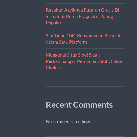
Rasakan Asyiknya Putaran Gratis Di
Situs Slot Demo Pragmatic Paling
Populer
Slot Depo 10K: Kenyamanan Bermain
dalam Satu Platform
Mengenal Situs Slot88 dan
Perkembangan Permainan Slot Online
Modern
Recent Comments
No comments to show.