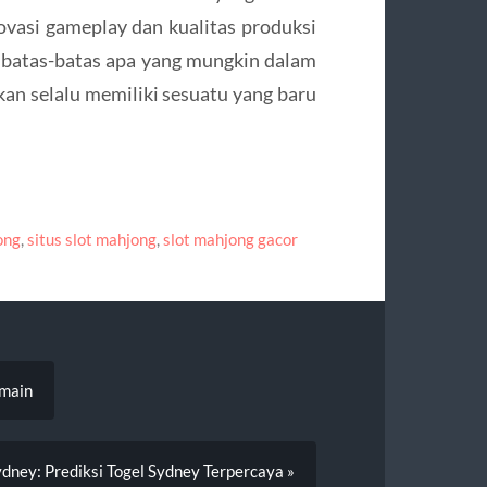
asi gameplay dan kualitas produksi
 batas-batas apa yang mungkin dalam
an selalu memiliki sesuatu yang baru
ong
,
situs slot mahjong
,
slot mahjong gacor
rmain
ydney: Prediksi Togel Sydney Terpercaya »