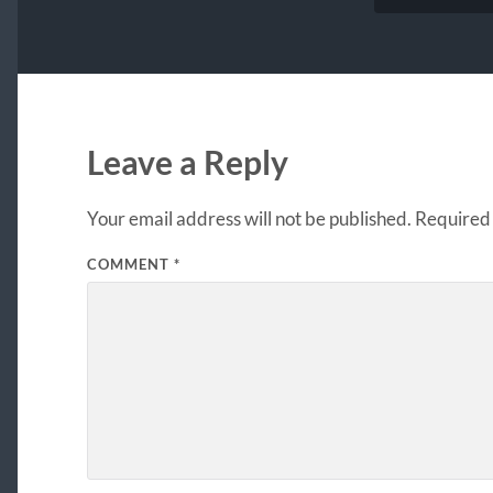
Leave a Reply
Your email address will not be published.
Required 
COMMENT
*