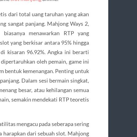
tis dari total uang taruhan yang akan
ng sangat panjang. Mahjong Ways 2,
a, biasanya menawarkan RTP yang
i slot yang berkisar antara 95% hingga
 kisaran 96.92%. Angka ini berarti
g dipertaruhkan oleh pemain, game ini
am bentuk kemenangan. Penting untuk
 panjang. Dalam sesi bermain singkat,
 menang besar, atau kehilangan semua
ain, semakin mendekati RTP teoretis
latilitas mengacu pada seberapa sering
 harapkan dari sebuah slot. Mahjong