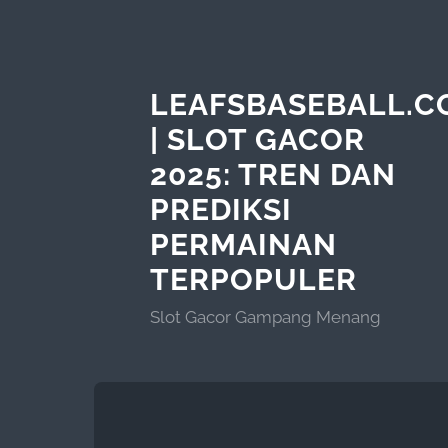
LEAFSBASEBALL.C
| SLOT GACOR
2025: TREN DAN
PREDIKSI
PERMAINAN
TERPOPULER
Slot Gacor Gampang Menang