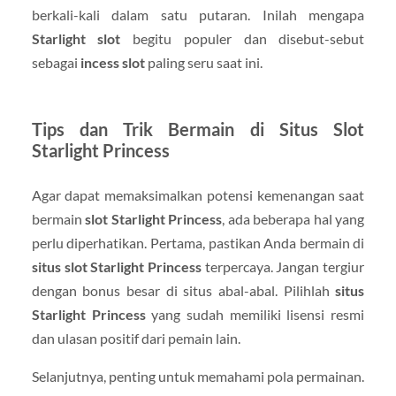
berkali-kali dalam satu putaran. Inilah mengapa
Starlight slot
begitu populer dan disebut-sebut
sebagai
incess slot
paling seru saat ini.
Tips dan Trik Bermain di Situs Slot
Starlight Princess
Agar dapat memaksimalkan potensi kemenangan saat
bermain
slot Starlight Princess
, ada beberapa hal yang
perlu diperhatikan. Pertama, pastikan Anda bermain di
situs slot Starlight Princess
terpercaya. Jangan tergiur
dengan bonus besar di situs abal-abal. Pilihlah
situs
Starlight Princess
yang sudah memiliki lisensi resmi
dan ulasan positif dari pemain lain.
Selanjutnya, penting untuk memahami pola permainan.