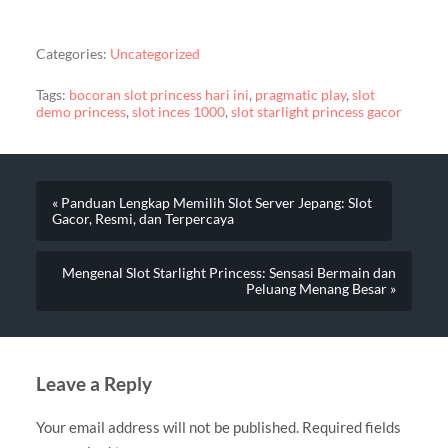
Categories:
Uncategorized
Tags:
bocoran slot princess hari ini
,
pragmatic play
,
slot
demo princess
,
slot inces 1000
,
slot starlight princess gacor
« Panduan Lengkap Memilih Slot Server Jepang: Slot
Gacor, Resmi, dan Terpercaya
Mengenal Slot Starlight Princess: Sensasi Bermain dan
Peluang Menang Besar »
Leave a Reply
Your email address will not be published.
Required fields