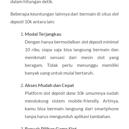
dalam hitungan detik.
Beberapa keuntungan lainnya dari bermain di situs
slot
deposit 10k
antara lain:
Modal Terjangkau
Dengan hanya bermodalkan
slot deposit minimal
10 ribu
, siapa saja bisa langsung bermain dan
menikmati sensasi dari mesin slot yang
beragam. Tidak perlu menunggu memiliki
banyak uang untuk mulai bertaruh.
Akses Mudah dan Cepat
Platform
slot deposit dana 10k
umumnya sudah
mendukung sistem mobile-friendly. Artinya,
kamu bisa bermain langsung dari smartphone
tanpa harus mengunduh aplikasi tambahan.
Banyak Pilihan Game Slot