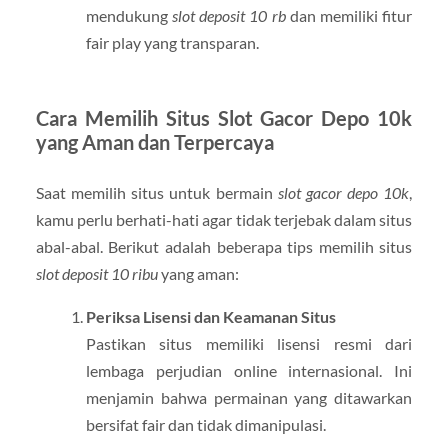
mendukung
slot deposit 10 rb
dan memiliki fitur
fair play yang transparan.
Cara Memilih Situs Slot Gacor Depo 10k
yang Aman dan Terpercaya
Saat memilih situs untuk bermain
slot gacor depo 10k
,
kamu perlu berhati-hati agar tidak terjebak dalam situs
abal-abal. Berikut adalah beberapa tips memilih situs
slot deposit 10 ribu
yang aman:
Periksa Lisensi dan Keamanan Situs
Pastikan situs memiliki lisensi resmi dari
lembaga perjudian online internasional. Ini
menjamin bahwa permainan yang ditawarkan
bersifat fair dan tidak dimanipulasi.