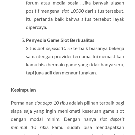
forum atau media sosial. Jika banyak ulasan
positif mengenai
slot 10000
dari situs tersebut,
itu pertanda baik bahwa situs tersebut layak
dipercaya.
Penyedia Game Slot Berkualitas
Situs
slot deposit 10 rb
terbaik biasanya bekerja
sama dengan provider ternama. Ini memastikan
kamu bisa bermain game yang tidak hanya seru,
tapi juga adil dan menguntungkan.
Kesimpulan
Permainan
slot depo 10 ribu
adalah pilihan terbaik bagi
siapa saja yang ingin menikmati keseruan game slot
dengan modal minim. Dengan hanya
slot deposit
minimal 10 ribu
, kamu sudah bisa mendapatkan