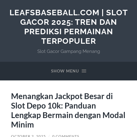
LEAFSBASEBALL.COM | SLOT
GACOR 2025: TREN DAN
PREDIKSI PERMAINAN
TERPOPULER
Slot Gacor Gampang Menang
SHOW MENU
Menangkan Jackpot Besar di
Slot Depo 10k: Panduan
Lengkap Bermain dengan Modal
Minim
OCTOBER 2, 2025
/
0 COMMENTS