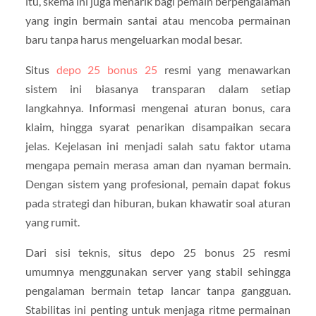
itu, skema ini juga menarik bagi pemain berpengalaman
yang ingin bermain santai atau mencoba permainan
baru tanpa harus mengeluarkan modal besar.
Situs
depo 25 bonus 25
resmi yang menawarkan
sistem ini biasanya transparan dalam setiap
langkahnya. Informasi mengenai aturan bonus, cara
klaim, hingga syarat penarikan disampaikan secara
jelas. Kejelasan ini menjadi salah satu faktor utama
mengapa pemain merasa aman dan nyaman bermain.
Dengan sistem yang profesional, pemain dapat fokus
pada strategi dan hiburan, bukan khawatir soal aturan
yang rumit.
Dari sisi teknis, situs depo 25 bonus 25 resmi
umumnya menggunakan server yang stabil sehingga
pengalaman bermain tetap lancar tanpa gangguan.
Stabilitas ini penting untuk menjaga ritme permainan