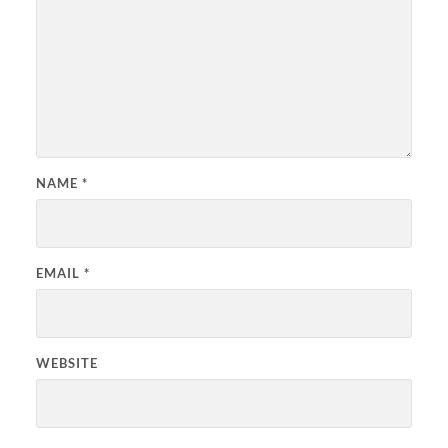
NAME
*
EMAIL
*
WEBSITE