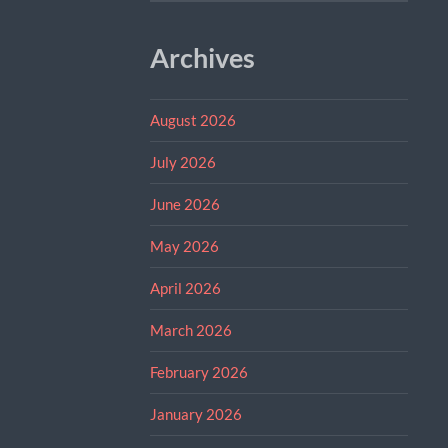
Archives
August 2026
July 2026
June 2026
May 2026
April 2026
March 2026
February 2026
January 2026