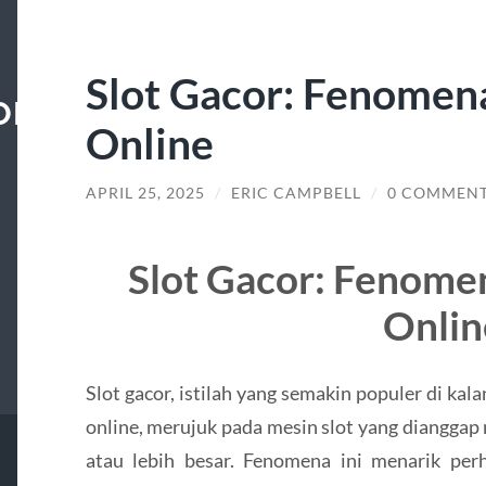
Slot Gacor: Fenomena
OM
Online
APRIL 25, 2025
/
ERIC CAMPBELL
/
0 COMMEN
Slot Gacor: Fenomen
Onlin
Slot gacor, istilah yang semakin populer di kal
online, merujuk pada mesin slot yang diangga
atau lebih besar. Fenomena ini menarik pe