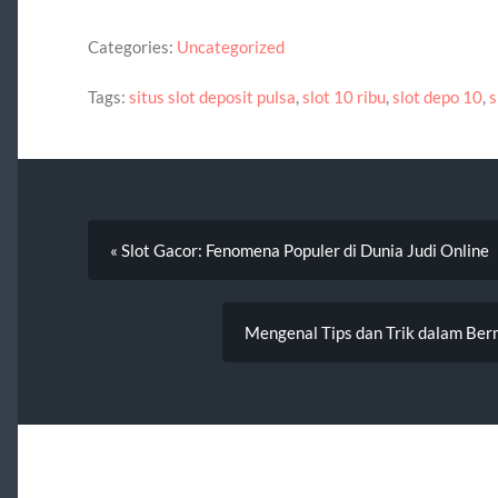
Categories:
Uncategorized
Tags:
situs slot deposit pulsa
,
slot 10 ribu
,
slot depo 10
,
s
« Slot Gacor: Fenomena Populer di Dunia Judi Online
Mengenal Tips dan Trik dalam Ber