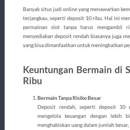
Banyak situs judi online yang menawarkan ke
terjangkau, seperti deposit 10 ribu. Hal ini
permainan slot tanpa harus mengambil ris
menyediakan deposit rendah biasanya juga 
yang bisa dimanfaatkan untuk meningkatkan p
Keuntungan Bermain di Si
Ribu
Bermain Tanpa Risiko Besar
Deposit rendah, seperti deposit 10
mengelola keuangan dengan lebih bi
menghabiskan uang dalam jumlah besar,