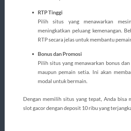
RTP Tinggi
Pilih situs yang menawarkan mesi
meningkatkan peluang kemenangan. Beb
RTP secara jelas untuk membantu pemain 
Bonus dan Promosi
Pilih situs yang menawarkan bonus dan
maupun pemain setia. Ini akan memba
modal untuk bermain.
Dengan memilih situs yang tepat, Anda bis
slot gacor dengan deposit 10 ribu yang terjangk