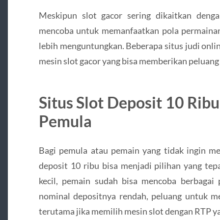
Meskipun slot gacor sering dikaitkan deng
mencoba untuk memanfaatkan pola permainan
lebih menguntungkan. Beberapa situs judi onli
mesin slot gacor yang bisa memberikan peluang 
Situs Slot Deposit 10 Ribu
Pemula
Bagi pemula atau pemain yang tidak ingin me
deposit 10 ribu bisa menjadi pilihan yang te
kecil, pemain sudah bisa mencoba berbagai
nominal depositnya rendah, peluang untuk m
terutama jika memilih mesin slot dengan RTP ya