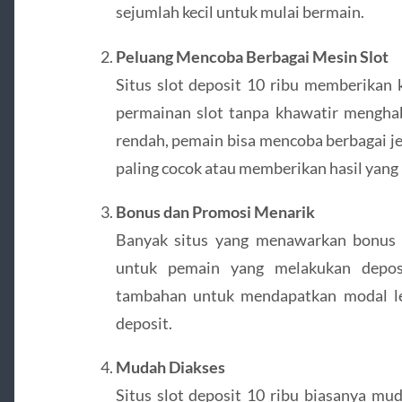
sejumlah kecil untuk mulai bermain.
Peluang Mencoba Berbagai Mesin Slot
Situs slot deposit 10 ribu memberikan
permainan slot tanpa khawatir mengha
rendah, pemain bisa mencoba berbagai je
paling cocok atau memberikan hasil yang l
Bonus dan Promosi Menarik
Banyak situs yang menawarkan bonus 
untuk pemain yang melakukan deposit
tambahan untuk mendapatkan modal l
deposit.
Mudah Diakses
Situs slot deposit 10 ribu biasanya mud