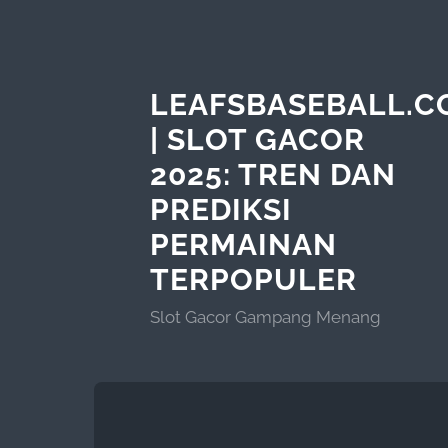
LEAFSBASEBALL.C
| SLOT GACOR
2025: TREN DAN
PREDIKSI
PERMAINAN
TERPOPULER
Slot Gacor Gampang Menang