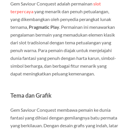
Gem Saviour Conquest adalah permainan
slot
terpercaya
yang menarik dan penuh petualangan,
yang dikembangkan oleh penyedia perangkat lunak
ternama,
Pragmatic Play
. Permainan ini menawarkan
pengalaman bermain yang memadukan elemen klasik
dari slot tradisional dengan tema petualangan yang
penuh warna. Para pemain diajak untuk menjelajahi
dunia fantasi yang penuh dengan harta karun, simbol-
simbol berharga, dan berbagai fitur menarik yang
dapat meningkatkan peluang kemenangan.
Tema dan Grafik
Gem Saviour Conquest membawa pemain ke dunia
fantasi yang dihiasi dengan gemilangnya batu permata
yang berkilauan. Dengan desain grafis yang indah, latar