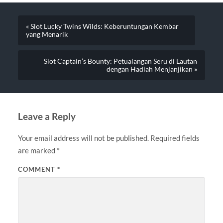
« Slot Lucky Twins Wilds: Keberuntungan Kembar
yang Menarik
Slot Captain’s Bounty: Petualangan Seru di Lautan
dengan Hadiah Menjanjikan »
Leave a Reply
Your email address will not be published.
Required fields
are marked
*
COMMENT
*