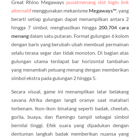
Great Rhino Megaways
pusatmenang slot login link
alternatif
menggunakan mekanisme
Megaways™
, yang
berarti setiap gulungan dapat menampilkan antara 2
hingga 7 simbol, menghasilkan hingga
200.704 cara
menang
dalam satu putaran. Format gulungan 6 kolom
dengan baris yang berubah-ubah membuat permainan
selalu terasa segar dan tidak monoton. Di bagian atas
gulungan utama terdapat bar horizontal tambahan
yang menambah peluang menang dengan memberikan
simbol ekstra pada gulungan 2 hingga 5.
Secara visual, game ini menampilkan latar belakang
savana Afrika dengan langit oranye saat matahari
terbenam. Ikon-ikon binatang seperti badak, cheetah,
gorila, buaya, dan flamingo tampil sebagai simbol
bernilai tinggi. Efek suara yang dipadukan dengan
dentuman langkah badak memberikan nuansa yang