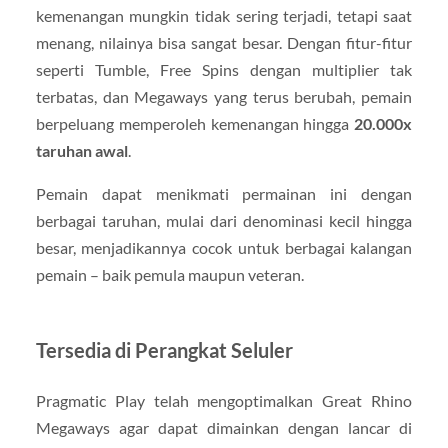
kemenangan mungkin tidak sering terjadi, tetapi saat
menang, nilainya bisa sangat besar. Dengan fitur-fitur
seperti Tumble, Free Spins dengan multiplier tak
terbatas, dan Megaways yang terus berubah, pemain
berpeluang memperoleh kemenangan hingga
20.000x
taruhan awal
.
Pemain dapat menikmati permainan ini dengan
berbagai taruhan, mulai dari denominasi kecil hingga
besar, menjadikannya cocok untuk berbagai kalangan
pemain – baik pemula maupun veteran.
Tersedia di Perangkat Seluler
Pragmatic Play telah mengoptimalkan Great Rhino
Megaways agar dapat dimainkan dengan lancar di