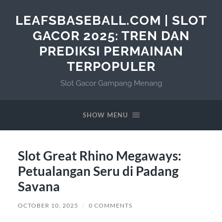
LEAFSBASEBALL.COM | SLOT
GACOR 2025: TREN DAN
PREDIKSI PERMAINAN
TERPOPULER
Slot Gacor Gampang Menang
SHOW MENU
Slot Great Rhino Megaways:
Petualangan Seru di Padang
Savana
OCTOBER 10, 2025
/
0 COMMENTS