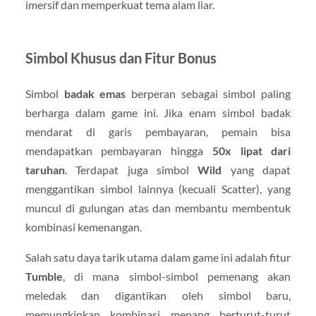
imersif dan memperkuat tema alam liar.
Simbol Khusus dan Fitur Bonus
Simbol
badak emas
berperan sebagai simbol paling
berharga dalam game ini. Jika enam simbol badak
mendarat di garis pembayaran, pemain bisa
mendapatkan pembayaran hingga
50x lipat dari
taruhan
. Terdapat juga simbol
Wild
yang dapat
menggantikan simbol lainnya (kecuali Scatter), yang
muncul di gulungan atas dan membantu membentuk
kombinasi kemenangan.
Salah satu daya tarik utama dalam game ini adalah fitur
Tumble
, di mana simbol-simbol pemenang akan
meledak dan digantikan oleh simbol baru,
memungkinkan kombinasi menang berturut-turut