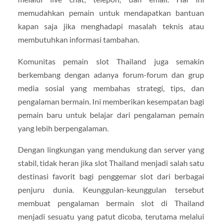
memudahkan pemain untuk mendapatkan bantuan
kapan saja jika menghadapi masalah teknis atau
membutuhkan informasi tambahan.
Komunitas pemain slot Thailand juga semakin
berkembang dengan adanya forum-forum dan grup
media sosial yang membahas strategi, tips, dan
pengalaman bermain. Ini memberikan kesempatan bagi
pemain baru untuk belajar dari pengalaman pemain
yang lebih berpengalaman.
Dengan lingkungan yang mendukung dan server yang
stabil, tidak heran jika slot Thailand menjadi salah satu
destinasi favorit bagi penggemar slot dari berbagai
penjuru dunia. Keunggulan-keunggulan tersebut
membuat pengalaman bermain slot di Thailand
menjadi sesuatu yang patut dicoba, terutama melalui