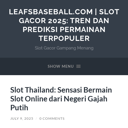
LEAFSBASEBALL.COM | SLOT
GACOR 2025: TREN DAN
PREDIKSI PERMAINAN
TERPOPULER
Slot Gacor Gampang Menang
SHOW MENU
Slot Thailand: Sensasi Bermain
Slot Online dari Negeri Gajah
Putih
JULY 9, 2025
/
0 COMMENTS