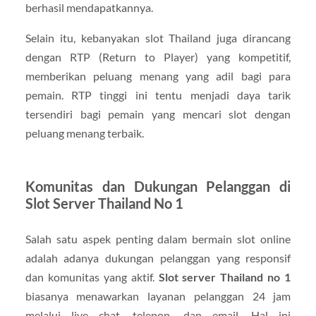
berhasil mendapatkannya.
Selain itu, kebanyakan slot Thailand juga dirancang
dengan RTP (Return to Player) yang kompetitif,
memberikan peluang menang yang adil bagi para
pemain. RTP tinggi ini tentu menjadi daya tarik
tersendiri bagi pemain yang mencari slot dengan
peluang menang terbaik.
Komunitas dan Dukungan Pelanggan di
Slot Server Thailand No 1
Salah satu aspek penting dalam bermain slot online
adalah adanya dukungan pelanggan yang responsif
dan komunitas yang aktif.
Slot server Thailand no 1
biasanya menawarkan layanan pelanggan 24 jam
melalui live chat, telepon, dan email. Hal ini