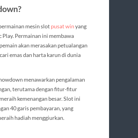
wdown?
permainan mesin slot
pusat win
yang
ic Play. Permainan ini membawa
 pemain akan merasakan petualangan
ari emas dan harta karun di dunia
 Showdown menawarkan pengalaman
an, terutama dengan fitur-fitur
eraih kemenangan besar. Slot ini
gan 40 garis pembayaran, yang
eraih hadiah menggiurkan.