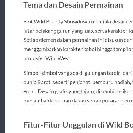
Tema dan Desain Permainan
Slot Wild Bounty Showdown memiliki desain vi
latar belakang gurun yang luas, serta karakter-
Setiap elemen dalam permainan ini disusun deng
menggambarkan karakter koboi hingga tampila
atmosfer Wild West.
Simbol-simbol yang ada di gulungan terdiri dari
dunia Barat, seperti penjahat, pemburu hadiah, 
emas. Desain grafis yang tajam, dikombinasika
menambah keseruan dalam setiap putaran perm
Fitur-Fitur Unggulan di Wild