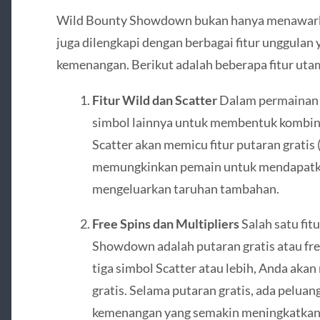
Wild Bounty Showdown bukan hanya menawarka
juga dilengkapi dengan berbagai fitur unggulan
kemenangan. Berikut adalah beberapa fitur utam
Fitur Wild dan Scatter
Dalam permainan i
simbol lainnya untuk membentuk kombin
Scatter akan memicu fitur putaran gratis (
memungkinkan pemain untuk mendapatkan
mengeluarkan taruhan tambahan.
Free Spins dan Multipliers
Salah satu fit
Showdown adalah putaran gratis atau fr
tiga simbol Scatter atau lebih, Anda ak
gratis. Selama putaran gratis, ada pelua
kemenangan yang semakin meningkatkan 