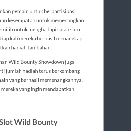
nkan pemain untuk berpartisipasi
ikan kesempatan untuk memenangkan
emilih untuk menghadapi salah satu
etiap kali mereka berhasil menangkap
atkan hadiah tambahan.
inan Wild Bounty Showdown juga
rti jumlah hadiah terus berkembang
emain yang berhasil memenangkannya.
i mereka yang ingin mendapatkan
lot Wild Bounty