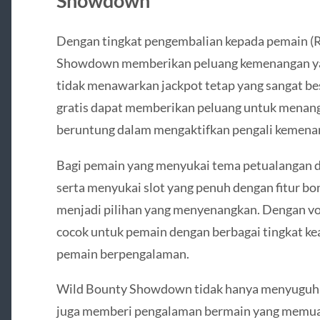
Showdown
Dengan tingkat pengembalian kepada pemain (R
Showdown memberikan peluang kemenangan y
tidak menawarkan jackpot tetap yang sangat besa
gratis dapat memberikan peluang untuk menang 
beruntung dalam mengaktifkan pengali kemena
Bagi pemain yang menyukai tema petualangan d
serta menyukai slot yang penuh dengan fitur 
menjadi pilihan yang menyenangkan. Dengan vol
cocok untuk pemain dengan berbagai tingkat kea
pemain berpengalaman.
Wild Bounty Showdown tidak hanya menyuguhka
juga memberi pengalaman bermain yang memuas