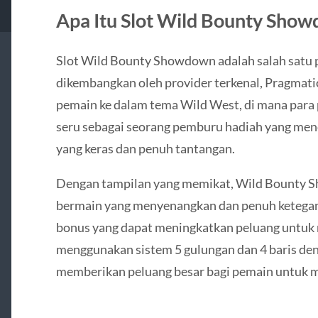
Apa Itu Slot Wild Bounty Sho
Slot Wild Bounty Showdown adalah salah satu 
dikembangkan oleh provider terkenal, Pragmat
pemain ke dalam tema Wild West, di mana para
seru sebagai seorang pemburu hadiah yang menc
yang keras dan penuh tantangan.
Dengan tampilan yang memikat, Wild Bounty
bermain yang menyenangkan dan penuh ketegang
bonus yang dapat meningkatkan peluang untuk m
menggunakan sistem 5 gulungan dan 4 baris den
memberikan peluang besar bagi pemain untuk m