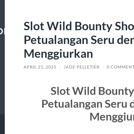
Slot Wild Bounty S
OM
Petualangan Seru de
Menggiurkan
APRIL 21, 2025
/
JADE PELLETIER
/
0 COMMEN
Slot Wild Bount
Petualangan Seru 
Menggiu