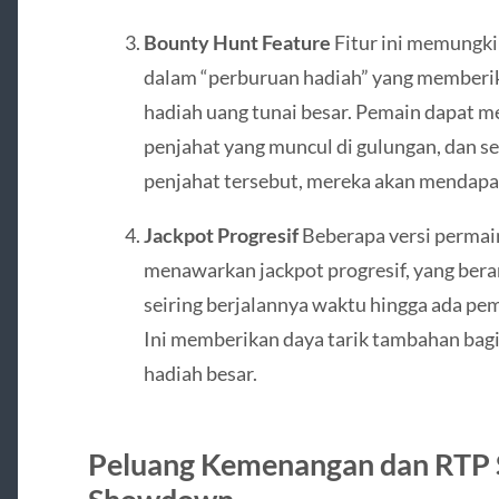
Bounty Hunt Feature
Fitur ini memungki
dalam “perburuan hadiah” yang member
hadiah uang tunai besar. Pemain dapat m
penjahat yang muncul di gulungan, dan s
penjahat tersebut, mereka akan mendap
Jackpot Progresif
Beberapa versi perma
menawarkan jackpot progresif, yang bera
seiring berjalannya waktu hingga ada p
Ini memberikan daya tarik tambahan bag
hadiah besar.
Peluang Kemenangan dan RTP S