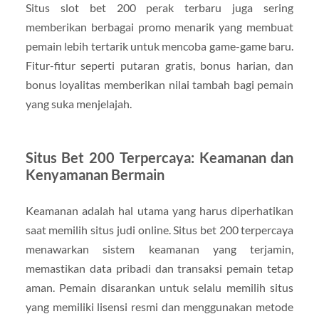
Situs slot bet 200 perak terbaru juga sering
memberikan berbagai promo menarik yang membuat
pemain lebih tertarik untuk mencoba game-game baru.
Fitur-fitur seperti putaran gratis, bonus harian, dan
bonus loyalitas memberikan nilai tambah bagi pemain
yang suka menjelajah.
Situs Bet 200 Terpercaya: Keamanan dan
Kenyamanan Bermain
Keamanan adalah hal utama yang harus diperhatikan
saat memilih situs judi online. Situs bet 200 terpercaya
menawarkan sistem keamanan yang terjamin,
memastikan data pribadi dan transaksi pemain tetap
aman. Pemain disarankan untuk selalu memilih situs
yang memiliki lisensi resmi dan menggunakan metode