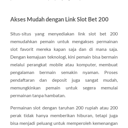
Akses Mudah dengan Link Slot Bet 200
Situs-situs yang menyediakan link slot bet 200
memudahkan pemain untuk mengakses permainan
slot favorit mereka kapan saja dan di mana saja.
Dengan kemajuan teknologi, kini pemain bisa bermain
melalui perangkat mobile atau komputer, membuat
pengalaman bermain semakin nyaman. Proses
pendaftaran dan deposit juga sangat mudah,
memungkinkan pemain untuk segera memulai
permainan tanpa hambatan.
Permainan slot dengan taruhan 200 rupiah atau 200
perak tidak hanya memberikan hiburan, tetapi juga
bisa menjadi peluang untuk memperoleh kemenangan