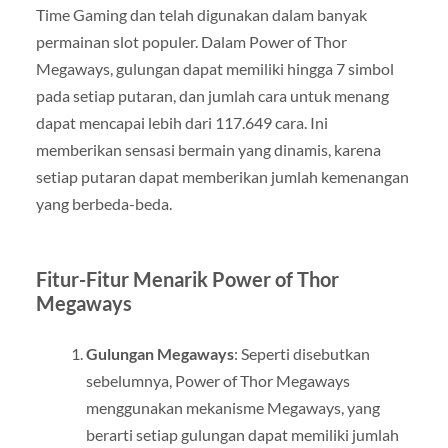
Time Gaming dan telah digunakan dalam banyak
permainan slot populer. Dalam Power of Thor
Megaways, gulungan dapat memiliki hingga 7 simbol
pada setiap putaran, dan jumlah cara untuk menang
dapat mencapai lebih dari 117.649 cara. Ini
memberikan sensasi bermain yang dinamis, karena
setiap putaran dapat memberikan jumlah kemenangan
yang berbeda-beda.
Fitur-Fitur Menarik Power of Thor
Megaways
Gulungan Megaways
: Seperti disebutkan
sebelumnya, Power of Thor Megaways
menggunakan mekanisme Megaways, yang
berarti setiap gulungan dapat memiliki jumlah