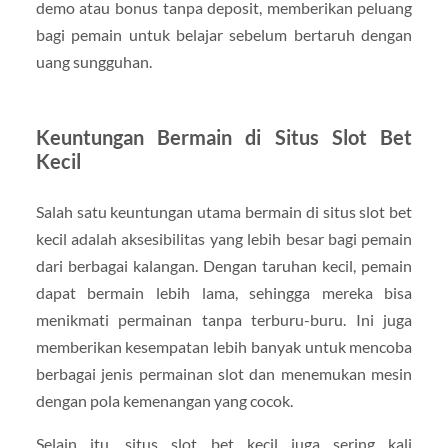
demo atau bonus tanpa deposit, memberikan peluang
bagi pemain untuk belajar sebelum bertaruh dengan
uang sungguhan.
Keuntungan Bermain di Situs Slot Bet
Kecil
Salah satu keuntungan utama bermain di situs slot bet
kecil adalah aksesibilitas yang lebih besar bagi pemain
dari berbagai kalangan. Dengan taruhan kecil, pemain
dapat bermain lebih lama, sehingga mereka bisa
menikmati permainan tanpa terburu-buru. Ini juga
memberikan kesempatan lebih banyak untuk mencoba
berbagai jenis permainan slot dan menemukan mesin
dengan pola kemenangan yang cocok.
Selain itu, situs slot bet kecil juga sering kali