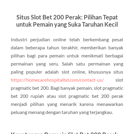
Situs Slot Bet 200 Perak: Pilihan Tepat
untuk Pemain yang Suka Taruhan Kecil
Industri perjudian online telah berkembang pesat
dalam beberapa tahun terakhir, memberikan banyak
pilihan bagi para pemain untuk menikmati berbagai
permainan yang seru. Salah satu permainan yang
paling populer adalah slot online, khususnya situs
https://homecarehospitalbd.com/contact-us/
slot
pragmatic bet 200. Bagi banyak pemain, slot pragmatic
bet 200 rupiah atau slot pragmatic bet 200 perak
menjadi pilihan yang menarik karena menawarkan
peluang menang dengan taruhan yang terjangkau.