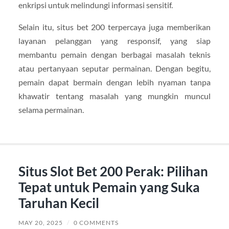
enkripsi untuk melindungi informasi sensitif.
Selain itu, situs bet 200 terpercaya juga memberikan
layanan pelanggan yang responsif, yang siap
membantu pemain dengan berbagai masalah teknis
atau pertanyaan seputar permainan. Dengan begitu,
pemain dapat bermain dengan lebih nyaman tanpa
khawatir tentang masalah yang mungkin muncul
selama permainan.
Situs Slot Bet 200 Perak: Pilihan
Tepat untuk Pemain yang Suka
Taruhan Kecil
MAY 20, 2025
/
0 COMMENTS