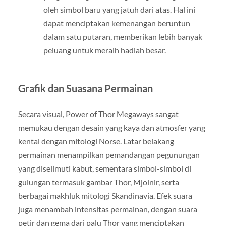
oleh simbol baru yang jatuh dari atas. Hal ini
dapat menciptakan kemenangan beruntun
dalam satu putaran, memberikan lebih banyak
peluang untuk meraih hadiah besar.
Grafik dan Suasana Permainan
Secara visual, Power of Thor Megaways sangat
memukau dengan desain yang kaya dan atmosfer yang
kental dengan mitologi Norse. Latar belakang
permainan menampilkan pemandangan pegunungan
yang diselimuti kabut, sementara simbol-simbol di
gulungan termasuk gambar Thor, Mjolnir, serta
berbagai makhluk mitologi Skandinavia. Efek suara
juga menambah intensitas permainan, dengan suara
petir dan gema dari palu Thor yang menciptakan