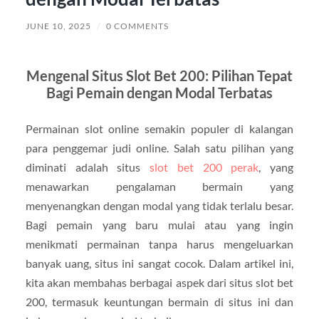
JUNE 10, 2025
/
0 COMMENTS
Mengenal Situs Slot Bet 200: Pilihan Tepat
Bagi Pemain dengan Modal Terbatas
Permainan slot online semakin populer di kalangan
para penggemar judi online. Salah satu pilihan yang
diminati adalah situs
slot bet 200 perak
, yang
menawarkan pengalaman bermain yang
menyenangkan dengan modal yang tidak terlalu besar.
Bagi pemain yang baru mulai atau yang ingin
menikmati permainan tanpa harus mengeluarkan
banyak uang, situs ini sangat cocok. Dalam artikel ini,
kita akan membahas berbagai aspek dari situs slot bet
200, termasuk keuntungan bermain di situs ini dan