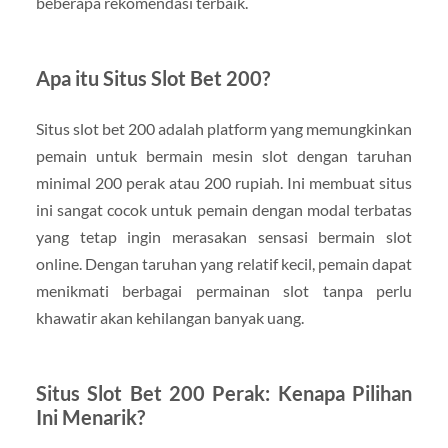
beberapa rekomendasi terbaik.
Apa itu Situs Slot Bet 200?
Situs slot bet 200 adalah platform yang memungkinkan
pemain untuk bermain mesin slot dengan taruhan
minimal 200 perak atau 200 rupiah. Ini membuat situs
ini sangat cocok untuk pemain dengan modal terbatas
yang tetap ingin merasakan sensasi bermain slot
online. Dengan taruhan yang relatif kecil, pemain dapat
menikmati berbagai permainan slot tanpa perlu
khawatir akan kehilangan banyak uang.
Situs Slot Bet 200 Perak: Kenapa Pilihan
Ini Menarik?