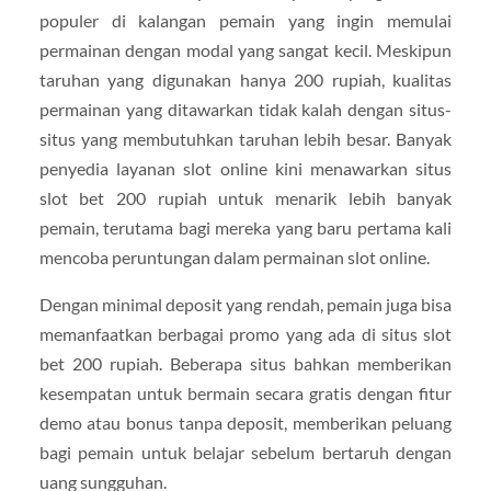
populer di kalangan pemain yang ingin memulai
permainan dengan modal yang sangat kecil. Meskipun
taruhan yang digunakan hanya 200 rupiah, kualitas
permainan yang ditawarkan tidak kalah dengan situs-
situs yang membutuhkan taruhan lebih besar. Banyak
penyedia layanan slot online kini menawarkan situs
slot bet 200 rupiah untuk menarik lebih banyak
pemain, terutama bagi mereka yang baru pertama kali
mencoba peruntungan dalam permainan slot online.
Dengan minimal deposit yang rendah, pemain juga bisa
memanfaatkan berbagai promo yang ada di situs slot
bet 200 rupiah. Beberapa situs bahkan memberikan
kesempatan untuk bermain secara gratis dengan fitur
demo atau bonus tanpa deposit, memberikan peluang
bagi pemain untuk belajar sebelum bertaruh dengan
uang sungguhan.