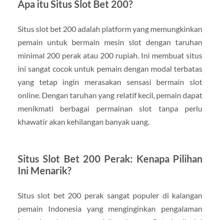
Apa itu Situs Slot Bet 200?
Situs slot bet 200 adalah platform yang memungkinkan
pemain untuk bermain mesin slot dengan taruhan
minimal 200 perak atau 200 rupiah. Ini membuat situs
ini sangat cocok untuk pemain dengan modal terbatas
yang tetap ingin merasakan sensasi bermain slot
online. Dengan taruhan yang relatif kecil, pemain dapat
menikmati berbagai permainan slot tanpa perlu
khawatir akan kehilangan banyak uang.
Situs Slot Bet 200 Perak: Kenapa Pilihan
Ini Menarik?
Situs slot bet 200 perak sangat populer di kalangan
pemain Indonesia yang menginginkan pengalaman