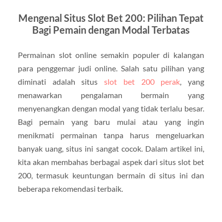
Mengenal Situs Slot Bet 200: Pilihan Tepat
Bagi Pemain dengan Modal Terbatas
Permainan slot online semakin populer di kalangan
para penggemar judi online. Salah satu pilihan yang
diminati adalah situs
slot bet 200 perak
, yang
menawarkan pengalaman bermain yang
menyenangkan dengan modal yang tidak terlalu besar.
Bagi pemain yang baru mulai atau yang ingin
menikmati permainan tanpa harus mengeluarkan
banyak uang, situs ini sangat cocok. Dalam artikel ini,
kita akan membahas berbagai aspek dari situs slot bet
200, termasuk keuntungan bermain di situs ini dan
beberapa rekomendasi terbaik.